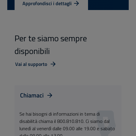
Approfondisci i dettagli
Per te siamo sempre
disponibili
Vai al supporto
Chiamaci
Se hai bisogni di informazioni in tema di
disabilità chiama il 800.810.810. Ci siamo dal
lunedì al venerdì dalle 09.00 alle 19.00 e sabato
dalle 09.00 alle 13.00.