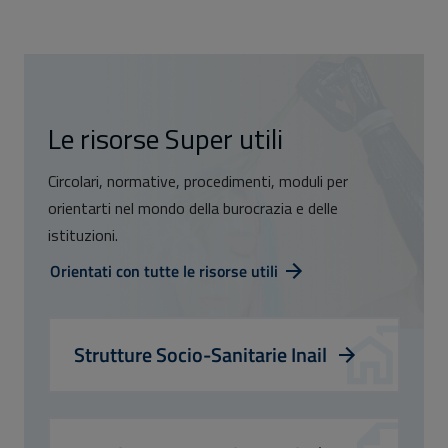
Le risorse Super utili
Circolari, normative, procedimenti, moduli per
orientarti nel mondo della burocrazia e delle
istituzioni.
Orientati con tutte le risorse utili
Strutture Socio-Sanitarie Inail