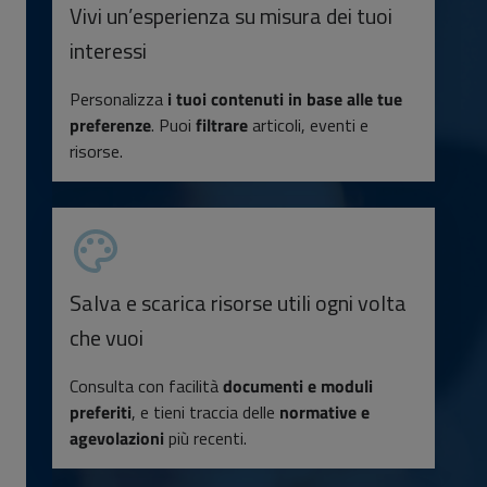
Vivi un’esperienza su misura dei tuoi
interessi
Personalizza
i tuoi contenuti in base alle tue
preferenze
. Puoi
filtrare
articoli, eventi e
risorse.
Salva e scarica risorse utili ogni volta
che vuoi
Consulta con facilità
documenti e moduli
preferiti
, e tieni traccia delle
normative e
agevolazioni
più recenti.