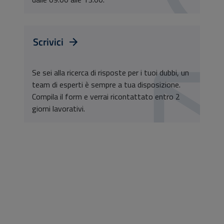
Scrivici
Se sei alla ricerca di risposte per i tuoi dubbi, un
team di esperti è sempre a tua disposizione.
Compila il form e verrai ricontattato entro 2
giorni lavorativi.