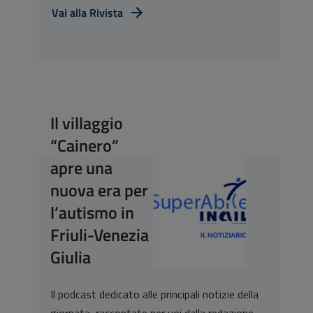
Vai alla Rivista
Il villaggio
“Cainero”
apre una
nuova era per
l’autismo in
Friuli-Venezia
Giulia
Il podcast dedicato alle principali notizie della