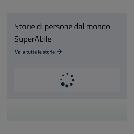
Storie di persone dal mondo
SuperAbile
Vai a tutte le storie
Caricamento in corso