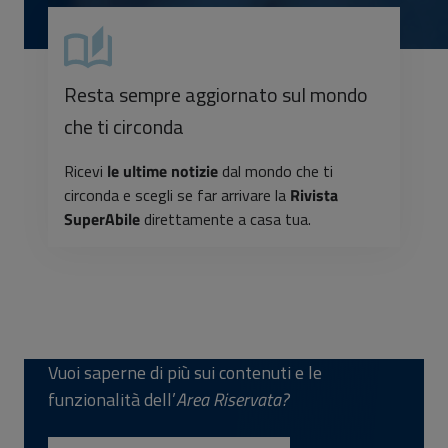
Resta sempre aggiornato sul mondo
che ti circonda
Ricevi
le ultime notizie
dal mondo che ti
circonda e scegli se far arrivare la
Rivista
SuperAbile
direttamente a casa tua.
Vuoi saperne di più sui contenuti e le
funzionalità dell’
Area Riservata?