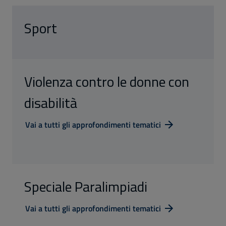
Sport
Violenza contro le donne con
disabilità
Vai a tutti gli approfondimenti tematici
Speciale Paralimpiadi
Vai a tutti gli approfondimenti tematici