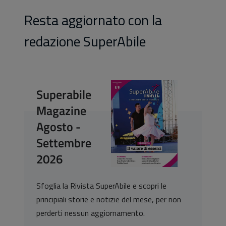
Resta aggiornato con la
redazione SuperAbile
Superabile
Magazine
Agosto -
Settembre
2026
Sfoglia la Rivista SuperAbile e scopri le
principiali storie e notizie del mese, per non
perderti nessun aggiornamento.