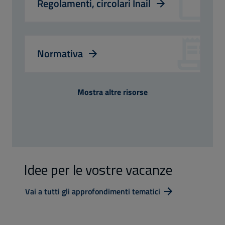
Regolamenti, circolari Inail
Normativa
Mostra altre risorse
Idee per le vostre vacanze
Vai a tutti gli approfondimenti tematici