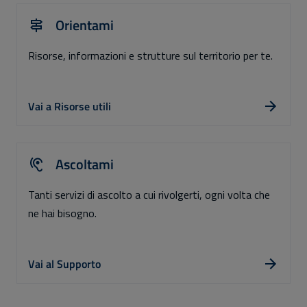
Orientami
Risorse, informazioni e strutture sul territorio per te.
Vai a Risorse utili
Ascoltami
Tanti servizi di ascolto a cui rivolgerti, ogni volta che
ne hai bisogno.
Vai al Supporto