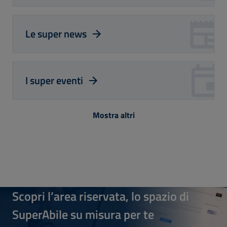
Le super news
I super eventi
Mostra altri
Scopri l’area riservata, lo spazio di
SuperAbile su misura per te