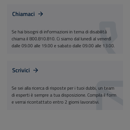
Chiamaci
Se hai bisogni di informazioni in tema di disabilità
chiama il 800.810.810. Ci siamo dal lunedì al venerdì
dalle 09.00 alle 19.00 e sabato dalle 09.00 alle 13.00.
Scrivici
Se sei alla ricerca di risposte per i tuoi dubbi, un team
di esperti è sempre a tua disposizione. Compila il form
e verrai ricontattato entro 2 giorni lavorativi.