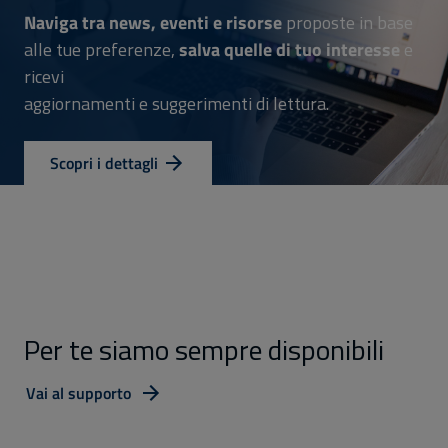
Naviga tra news, eventi e risorse
proposte in base
alle tue preferenze,
salva quelle di tuo interesse
e
ricevi
aggiornamenti e suggerimenti di lettura.
Scopri i dettagli
Per te siamo sempre disponibili
Vai al supporto