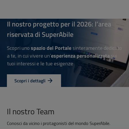
Il nostro progetto per il 2026: l’area
riservata di SuperAbile
Scopri uno
spazio del Portale
sinteramente dedicato
a te, in cui vivere un’
esperienza personalizzata
sui
tuoi interessi e le tue esigenze
Scopri i dettagli
Il nostro Team
Conosci da vicino i protagonisti del mondo SuperAbile.