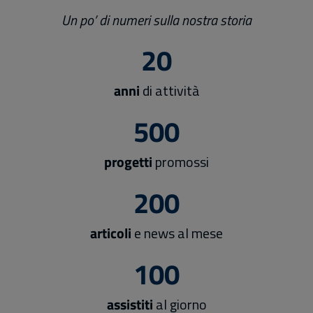
Un po’ di numeri sulla nostra storia
20
anni
di attività
500
progetti
promossi
200
articoli
e news al mese
100
assistiti
al giorno