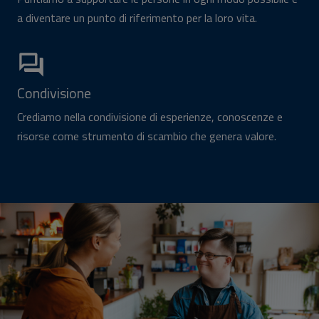
a diventare un punto di riferimento per la loro vita.
Condivisione
Crediamo nella condivisione di esperienze, conoscenze e
risorse come strumento di scambio che genera valore.