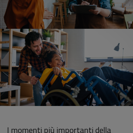
I momenti più importanti della