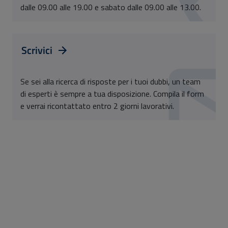
dalle 09.00 alle 19.00 e sabato dalle 09.00 alle 13.00.
Scrivici
Se sei alla ricerca di risposte per i tuoi dubbi, un team
di esperti è sempre a tua disposizione. Compila il form
e verrai ricontattato entro 2 giorni lavorativi.