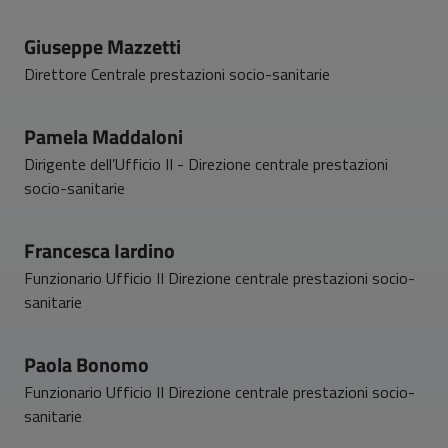
Giuseppe Mazzetti
Direttore Centrale prestazioni socio-sanitarie
Pamela Maddaloni
Dirigente dell’Ufficio II - Direzione centrale prestazioni
socio-sanitarie
Francesca Iardino
Funzionario Ufficio II Direzione centrale prestazioni socio-
sanitarie
Paola Bonomo
Funzionario Ufficio II Direzione centrale prestazioni socio-
sanitarie