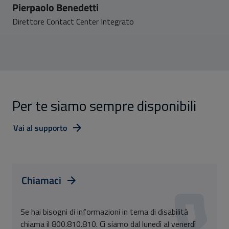
Pierpaolo Benedetti
Direttore Contact Center Integrato
Per te siamo sempre disponibili
Vai al supporto
Chiamaci
Se hai bisogni di informazioni in tema di disabilità
chiama il 800.810.810. Ci siamo dal lunedì al venerdì