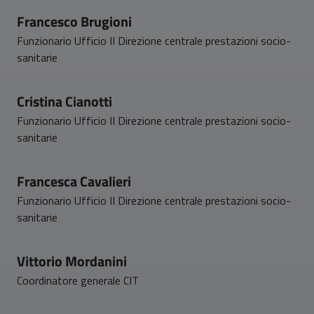
Francesco Brugioni
Funzionario Ufficio II Direzione centrale prestazioni socio-
sanitarie
Cristina Cianotti
Funzionario Ufficio II Direzione centrale prestazioni socio-
sanitarie
Francesca Cavalieri
Funzionario Ufficio II Direzione centrale prestazioni socio-
sanitarie
Vittorio Mordanini
Coordinatore generale CIT