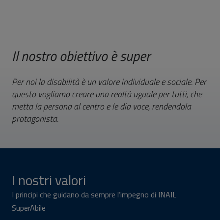
Il nostro obiettivo è super
Per noi la disabilità è un valore individuale e sociale. Per
questo vogliamo creare una realtà uguale per tutti, che
metta la persona al centro e le dia voce, rendendola
protagonista.
I nostri valori
I principi che guidano da sempre l’impegno di INAIL
SuperAbile