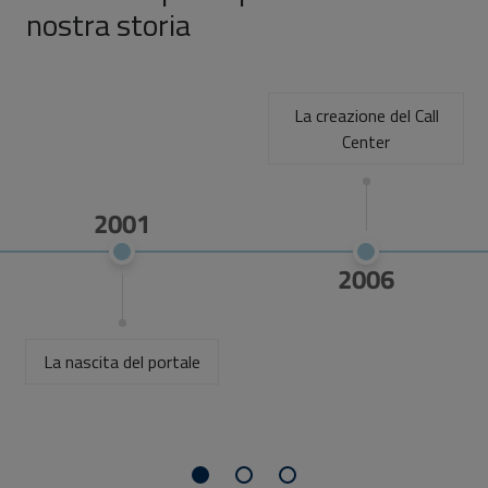
nostra storia
La creazione del Call
Center
2001
2006
La nascita del portale