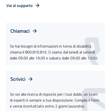
Vai al supporto
Chiamaci
Se hai bisogni di informazioni in tema di disabilità
chiama il 800.810.810. Ci siamo dal lunedì al venerdì
dalle 09.00 alle 19.00 e sabato dalle 09.00 alle 13.00.
Scrivici
Se sei alla ricerca di risposte per i tuoi dubbi, un team
di esperti è sempre a tua disposizione. Compila il form
e verrai ricontattato entro 2 giorni lavorativi.