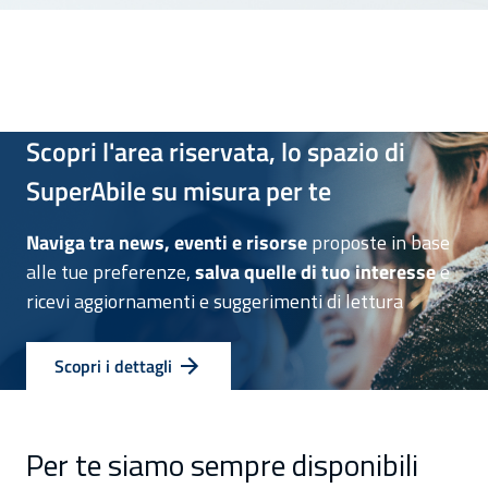
Scopri l'area riservata, lo spazio di
SuperAbile su misura per te
Naviga tra news, eventi e risorse
proposte in base
alle tue preferenze,
salva quelle di tuo interesse
e
ricevi aggiornamenti e suggerimenti di lettura
Scopri i dettagli
Per te siamo sempre disponibili