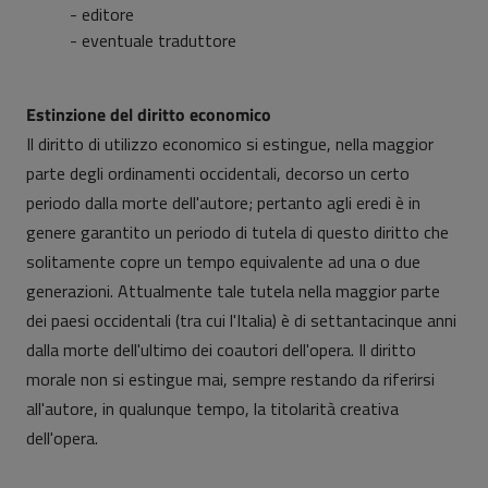
- editore
- eventuale traduttore
Estinzione del diritto economico
Il diritto di utilizzo economico si estingue, nella maggior
parte degli ordinamenti occidentali, decorso un certo
periodo dalla morte dell'autore; pertanto agli eredi è in
genere garantito un periodo di tutela di questo diritto che
solitamente copre un tempo equivalente ad una o due
generazioni. Attualmente tale tutela nella maggior parte
dei paesi occidentali (tra cui l'Italia) è di settantacinque anni
dalla morte dell'ultimo dei coautori dell'opera. Il diritto
morale non si estingue mai, sempre restando da riferirsi
all'autore, in qualunque tempo, la titolarità creativa
dell'opera.