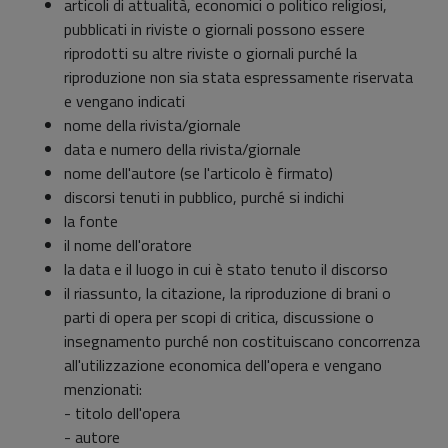
articoli di attualità, economici o politico religiosi,
pubblicati in riviste o giornali possono essere
riprodotti su altre riviste o giornali purché la
riproduzione non sia stata espressamente riservata
e vengano indicati
nome della rivista/giornale
data e numero della rivista/giornale
nome dell'autore (se l'articolo è firmato)
discorsi tenuti in pubblico, purché si indichi
la fonte
il nome dell'oratore
la data e il luogo in cui è stato tenuto il discorso
il riassunto, la citazione, la riproduzione di brani o
parti di opera per scopi di critica, discussione o
insegnamento purché non costituiscano concorrenza
all'utilizzazione economica dell'opera e vengano
menzionati:
- titolo dell'opera
- autore