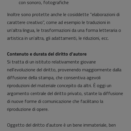
con sonoro, fotografiche
Inoltre sono protette anche le cosiddette "elaborazioni di
carattere creativo", come ad esempio le traduzioni in
un'altra lingua, le trasformazioni da una forma letteraria o
artistica in un'altra, gli adattamenti, le riduzioni, ecc.
Contenuto e durata del diritto d'autore
Si tratta di un istituto relativamente giovane
nell'evoluzione del diritto, provenendo maggiormente dalla
diffusione della stampa, che consentiva agevoli
riproduzioni del materiale concepito da altri. È oggi un
argomento centrale del diritto privato, stante la diffusione
di nuove forme di comunicazione che facilitano la
riproduzione di opere.
Oggetto del diritto d'autore è un bene immateriale, ben