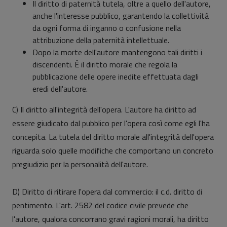
Il diritto di paternità tutela, oltre a quello dell'autore,
anche l'interesse pubblico, garantendo la collettività
da ogni forma di inganno o confusione nella
attribuzione della paternità intellettuale.
Dopo la morte dell'autore mantengono tali diritti i
discendenti. È il diritto morale che regola la
pubblicazione delle opere inedite effettuata dagli
eredi dell'autore.
C) Il diritto all'integrità dell'opera. L'autore ha diritto ad
essere giudicato dal pubblico per l'opera così come egli l'ha
concepita. La tutela del diritto morale all'integrità dell'opera
riguarda solo quelle modifiche che comportano un concreto
pregiudizio per la personalità dell'autore.
D) Diritto di ritirare l'opera dal commercio: il c.d. diritto di
pentimento. L'art. 2582 del codice civile prevede che
l'autore, qualora concorrano gravi ragioni morali, ha diritto