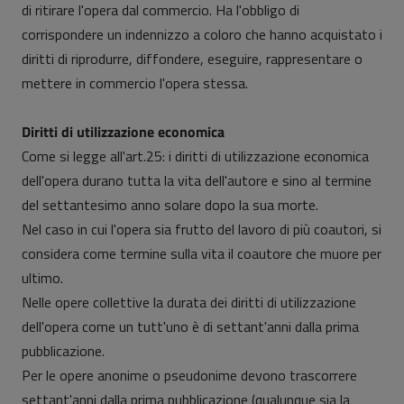
di ritirare l'opera dal commercio. Ha l'obbligo di
corrispondere un indennizzo a coloro che hanno acquistato i
diritti di riprodurre, diffondere, eseguire, rappresentare o
mettere in commercio l'opera stessa.
Diritti di utilizzazione economica
Come si legge all'art.25: i diritti di utilizzazione economica
dell'opera durano tutta la vita dell'autore e sino al termine
del settantesimo anno solare dopo la sua morte.
Nel caso in cui l'opera sia frutto del lavoro di più coautori, si
considera come termine sulla vita il coautore che muore per
ultimo.
Nelle opere collettive la durata dei diritti di utilizzazione
dell'opera come un tutt'uno è di settant'anni dalla prima
pubblicazione.
Per le opere anonime o pseudonime devono trascorrere
settant'anni dalla prima pubblicazione (qualunque sia la