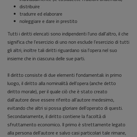
distribuire
tradurre ed elaborare
noleggiare e dare in prestito
Tutti i diritti elencati sono indipendenti l'uno dall'altro, il che
significa che l'esercizio di uno non esclude l'esercizio di tutti
gli altri; inoltre tali diritti riguardano sia l'opera nel suo
insieme che in ciascuna delle sue parti.
Il diritto consiste di due elementi fondamentali: in primo
luogo, il diritto alla nominalità dell'opera (anche detto
diritto morale), per il quale ciò che è stato creato
dall'autore deve essere riferito all'autore medesimo,
evitando che altri si possa gloriare dell'operato di questi.
Secondariamente, il diritto contiene la facoltà di
sfruttamento economico. Il primo è strettamente legato
alla persona dell'autore e salvo casi particolari tale rimane,