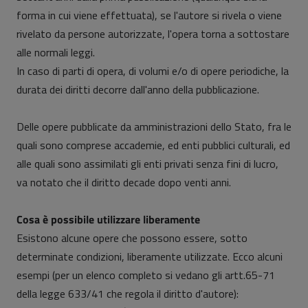
forma in cui viene effettuata), se l'autore si rivela o viene
rivelato da persone autorizzate, l'opera torna a sottostare
alle normali leggi.
In caso di parti di opera, di volumi e/o di opere periodiche, la
durata dei diritti decorre dall'anno della pubblicazione.
Delle opere pubblicate da amministrazioni dello Stato, fra le
quali sono comprese accademie, ed enti pubblici culturali, ed
alle quali sono assimilati gli enti privati senza fini di lucro,
va notato che il diritto decade dopo venti anni.
Cosa è possibile utilizzare liberamente
Esistono alcune opere che possono essere, sotto
determinate condizioni, liberamente utilizzate. Ecco alcuni
esempi (per un elenco completo si vedano gli artt.65-71
della legge 633/41 che regola il diritto d'autore):