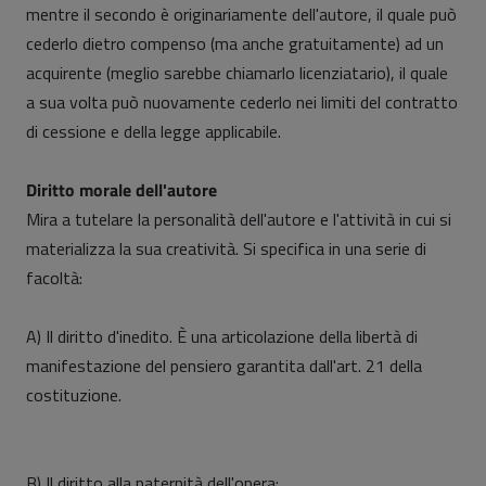
mentre il secondo è originariamente dell'autore, il quale può
cederlo dietro compenso (ma anche gratuitamente) ad un
acquirente (meglio sarebbe chiamarlo licenziatario), il quale
a sua volta può nuovamente cederlo nei limiti del contratto
di cessione e della legge applicabile.
Diritto morale dell'autore
Mira a tutelare la personalità dell'autore e l'attività in cui si
materializza la sua creatività. Si specifica in una serie di
facoltà:
A) Il diritto d'inedito. È una articolazione della libertà di
manifestazione del pensiero garantita dall'art. 21 della
costituzione.
B) Il diritto alla paternità dell'opera: