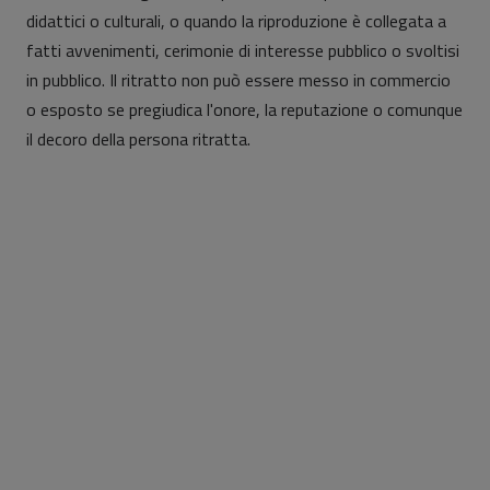
didattici o culturali, o quando la riproduzione è collegata a
fatti avvenimenti, cerimonie di interesse pubblico o svoltisi
in pubblico. Il ritratto non può essere messo in commercio
o esposto se pregiudica l'onore, la reputazione o comunque
il decoro della persona ritratta.