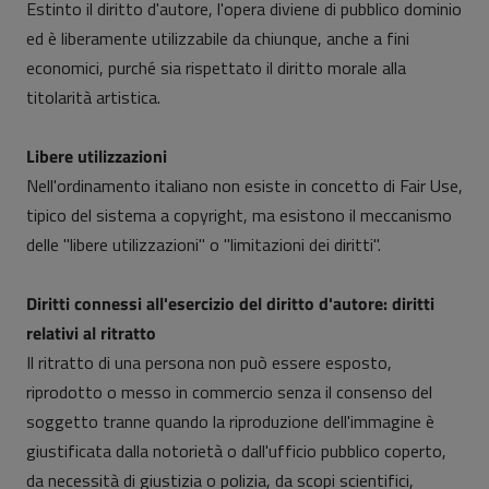
Estinto il diritto d'autore, l'opera diviene di pubblico dominio
ed è liberamente utilizzabile da chiunque, anche a fini
economici, purché sia rispettato il diritto morale alla
titolarità artistica.
Libere utilizzazioni
Nell'ordinamento italiano non esiste in concetto di Fair Use,
tipico del sistema a copyright, ma esistono il meccanismo
delle "libere utilizzazioni" o "limitazioni dei diritti".
Diritti connessi all'esercizio del diritto d'autore: diritti
relativi al ritratto
Il ritratto di una persona non può essere esposto,
riprodotto o messo in commercio senza il consenso del
soggetto tranne quando la riproduzione dell'immagine è
giustificata dalla notorietà o dall'ufficio pubblico coperto,
da necessità di giustizia o polizia, da scopi scientifici,