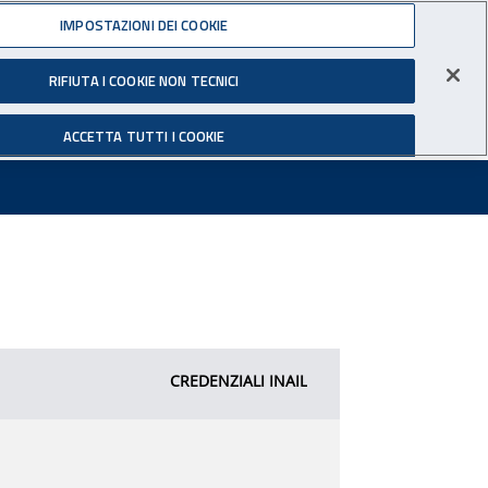
IMPOSTAZIONI DEI COOKIE
RIFIUTA I COOKIE NON TECNICI
ACCETTA TUTTI I COOKIE
CREDENZIALI INAIL